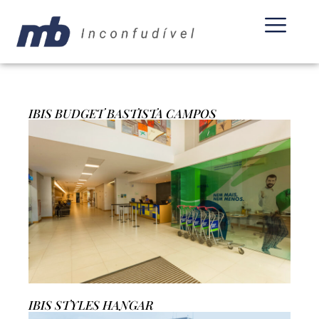
IBIS BUDGET BASTISTA CAMPOS
IBIS STYLES HANGAR