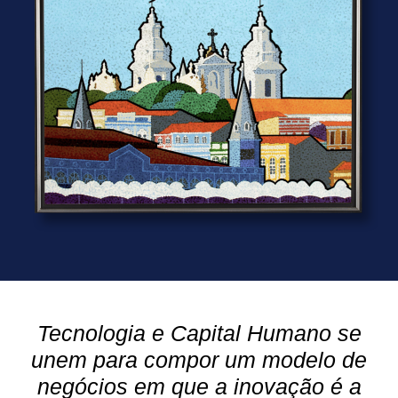
Tecnologia e Capital Humano se
unem para compor um modelo de
negócios em que a inovação é a