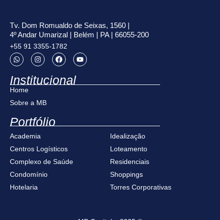
Tv. Dom Romualdo de Seixas, 1560 |
4º Andar Umarizal | Belém | PA | 66055-200
+55 91 3355-1782
Institucional
Home
Sobre a MB
Portfólio
Academia
Idealização
Centros Logísticos
Loteamento
Complexo de Saúde
Residenciais
Condomínio
Shoppings
Hotelaria
Torres Corporativas