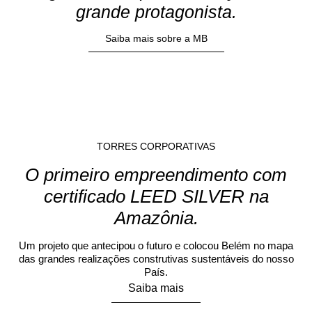
grande protagonista.
Saiba mais sobre a MB
TORRES CORPORATIVAS
O primeiro empreendimento com
certificado LEED SILVER na
Amazônia.
Um projeto que antecipou o futuro e colocou Belém no mapa
das grandes realizações construtivas sustentáveis do nosso
País.
Saiba mais