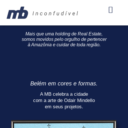
Mais que uma holding de Real Estate,
somos movidos pelo orgulho de pertencer
à Amazônia e cuidar de toda região.
Belém em cores e formas.
A MB celebra a cidade
com a arte de Odair Mindello
em seus projetos.