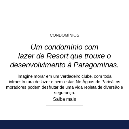
CONDOMÍNIOS
Um condomínio com
lazer de Resort que trouxe o
desenvolvimento à Paragominas.
Imagine morar em um verdadeiro clube, com toda
infraestrutura de lazer e bem-estar. No Águas do Paricá, os
moradores podem desfrutar de uma vida repleta de diversão e
segurança.
Saiba mais