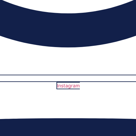
Instagram