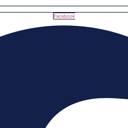
Facebook