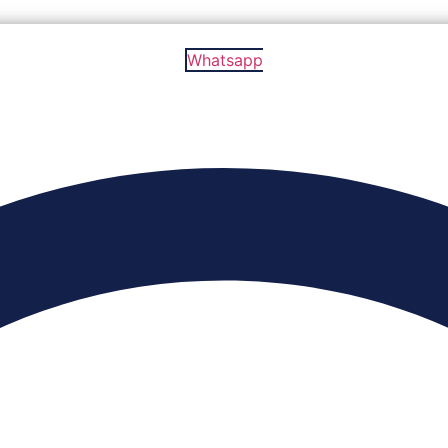
Whatsapp