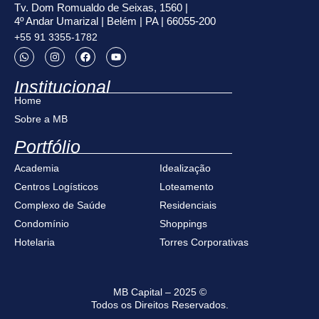
Tv. Dom Romualdo de Seixas, 1560 |
4º Andar Umarizal | Belém | PA | 66055-200
+55 91 3355-1782
Institucional
Home
Sobre a MB
Portfólio
Academia
Idealização
Centros Logísticos
Loteamento
Complexo de Saúde
Residenciais
Condomínio
Shoppings
Hotelaria
Torres Corporativas
MB Capital – 2025 ©
Todos os Direitos Reservados.