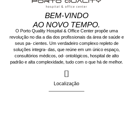
BEM-VINDO
AO NOVO TEMPO.
O Porto Quality Hospital & Office Center propõe uma
revolução no dia a dia dos profissionais da área de saúde e
seus pa- cientes. Um verdadeiro complexo repleto de
soluções integra- das, que reúne em um único espaço,
consultórios médicos, od- ontológicos, hospital de alto
padrão e alta complexidade, tudo com o que há de melhor.
Localização