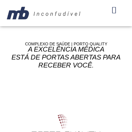
COMPLEXO DE SAÚDE |
PORTO QUALITY
A EXCELÊNCIA MÉDICA
ESTÁ DE PORTAS ABERTAS PARA
RECEBER VOCÊ.