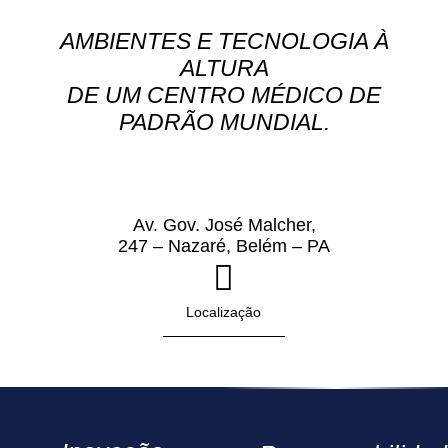
AMBIENTES E TECNOLOGIA À
ALTURA
DE UM CENTRO MÉDICO DE
PADRÃO MUNDIAL.
Av. Gov. José Malcher,
247 – Nazaré, Belém – PA
Localização